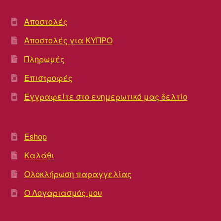
Αποστολές
Αποστολές για ΚΥΠΡΟ
Πληρωμές
Επιστροφές
Εγγραφείτε στο ενημερωτικό μας δελτίο
Eshop
Καλάθι
Ολοκλήρωση παραγγελίας
Ο Λογαριασμός μου