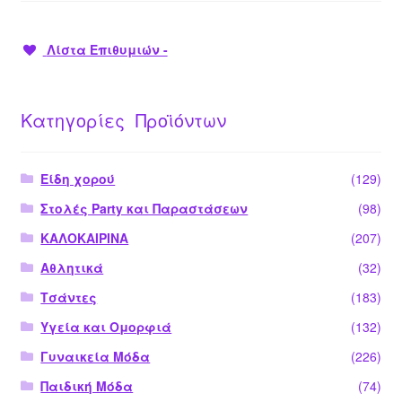
Λίστα Επιθυμιών -
Κατηγορίες Προϊόντων
Είδη χορού
(129)
Στολές Party και Παραστάσεων
(98)
ΚΑΛΟΚΑΙΡΙΝΑ
(207)
Αθλητικά
(32)
Τσάντες
(183)
Υγεία και Ομορφιά
(132)
Γυναικεία Μόδα
(226)
Παιδική Μόδα
(74)