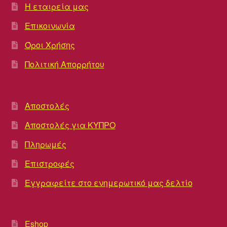
Η εταιρεία μας
Επικοινωνία
Όροι Χρήσης
Πολιτική Απορρήτου
Αποστολές
Αποστολές για ΚΥΠΡΟ
Πληρωμές
Επιστροφές
Εγγραφείτε στο ενημερωτικό μας δελτίο
Eshop