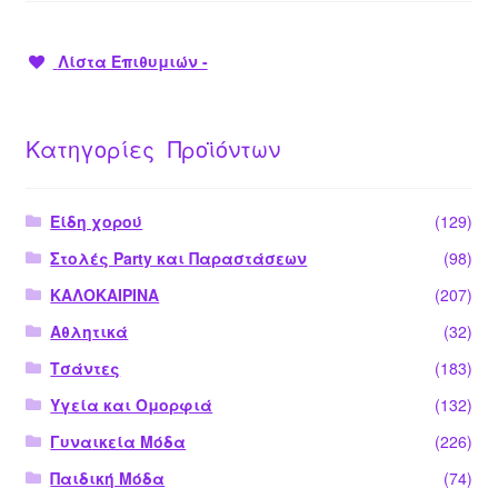
Λίστα Επιθυμιών -
Κατηγορίες Προϊόντων
Είδη χορού
(129)
Στολές Party και Παραστάσεων
(98)
ΚΑΛΟΚΑΙΡΙΝΑ
(207)
Αθλητικά
(32)
Τσάντες
(183)
Υγεία και Ομορφιά
(132)
Γυναικεία Μόδα
(226)
Παιδική Μόδα
(74)