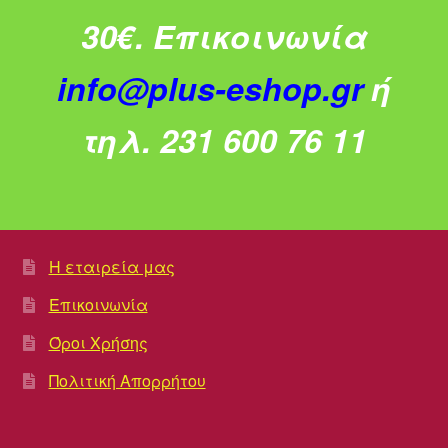
30€.
Επικοινωνία
info@plus-eshop.gr
ή
τηλ. 231 600 76 11
Η εταιρεία μας
Επικοινωνία
Όροι Χρήσης
Πολιτική Απορρήτου