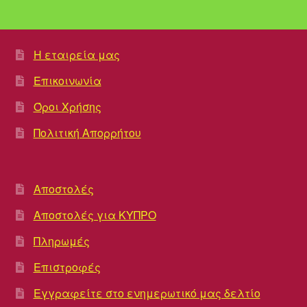
Η εταιρεία μας
Επικοινωνία
Όροι Χρήσης
Πολιτική Απορρήτου
Αποστολές
Αποστολές για ΚΥΠΡΟ
Πληρωμές
Επιστροφές
Εγγραφείτε στο ενημερωτικό μας δελτίο