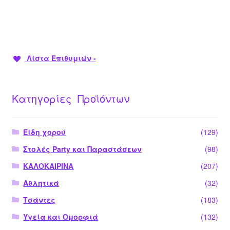
Λίστα Επιθυμιών -
Κατηγορίες Προϊόντων
Είδη χορού
(129)
Στολές Party και Παραστάσεων
(98)
ΚΑΛΟΚΑΙΡΙΝΑ
(207)
Αθλητικά
(32)
Τσάντες
(183)
Υγεία και Ομορφιά
(132)