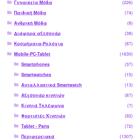
Γυναικεία Μόδα
(226)
Παιδική Μόδα
(74)
Ανδρική Μόδα
(8)
Διάφορα αξεσουάρ
(38)
Κοσμήματα-Ρολόγια
(87)
Mobile-PC-Tablet
(1630)
Smartphones
(37)
Smartwatches
(15)
Ανταλλακτικά Smartwatch
(13)
Αξεσουάρ κινητών
(87)
Κινητά Τηλέφωνα
(7)
Φορτιστές Κινητών
(92)
Tablet - Parts
(72)
Περιφερειακά
(1307)