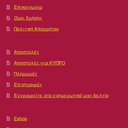
Επικοινωνία
Όροι Χρήσης
Πολιτική Απορρήτου
Αποστολές
Αποστολές για ΚΥΠΡΟ
Πληρωμές
Επιστροφές
Εγγραφείτε στο ενημερωτικό μας δελτίο
Eshop