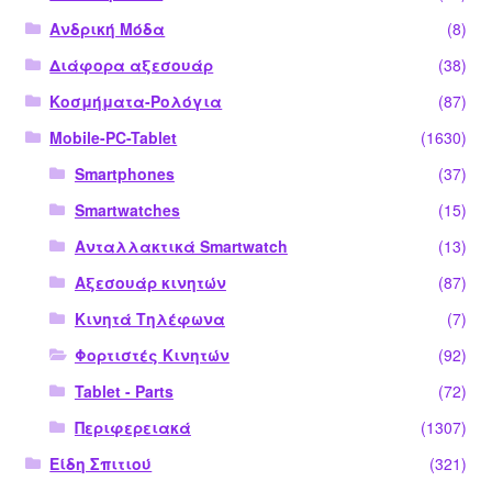
Ανδρική Μόδα
(8)
Διάφορα αξεσουάρ
(38)
Κοσμήματα-Ρολόγια
(87)
Mobile-PC-Tablet
(1630)
Smartphones
(37)
Smartwatches
(15)
Ανταλλακτικά Smartwatch
(13)
Αξεσουάρ κινητών
(87)
Κινητά Τηλέφωνα
(7)
Φορτιστές Κινητών
(92)
Tablet - Parts
(72)
Περιφερειακά
(1307)
Είδη Σπιτιού
(321)