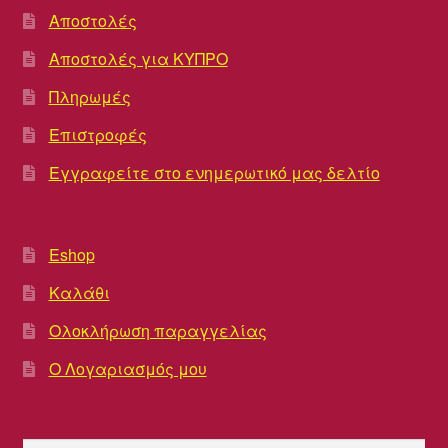
Αποστολές
Αποστολές για ΚΥΠΡΟ
Πληρωμές
Επιστροφές
Εγγραφείτε στο ενημερωτικό μας δελτίο
Eshop
Καλάθι
Ολοκλήρωση παραγγελίας
Ο Λογαριασμός μου