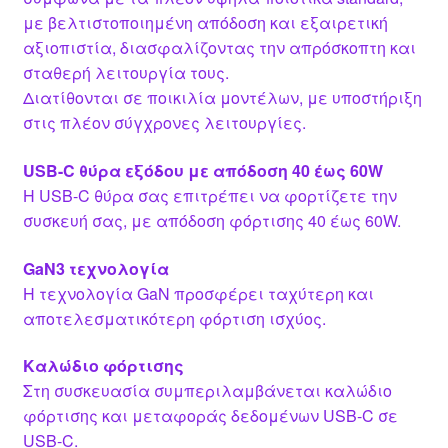
με βελτιστοποιημένη απόδοση και εξαιρετική
αξιοπιστία, διασφαλίζοντας την απρόσκοπτη και
σταθερή λειτουργία τους.
Διατίθονται σε ποικιλία μοντέλων, με υποστήριξη
στις πλέον σύγχρονες λειτουργίες.
USB-C θύρα εξόδου με απόδοση 40 έως 60W
Η USB-C θύρα σας επιτρέπει να φορτίζετε την
συσκευή σας, με απόδοση φόρτισης 40 έως 60W.
GaN3 τεχνολογία
Η τεχνολογία GaN προσφέρει ταχύτερη και
αποτελεσματικότερη φόρτιση ισχύος.
Καλώδιο φόρτισης
Στη συσκευασία συμπεριλαμβάνεται καλώδιο
φόρτισης και μεταφοράς δεδομένων USB-C σε
USB-C.