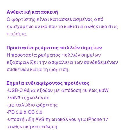
Ανθεκτική κατασκευή
Ο φορτιστής είναι κατασκευασμένος από
ενισχυμένο υλικό που το καθιστά ανθεκτικό στις
πτώσεις.
Προστασία ρεύματος πολλών σημείων
Η προστασία ρεύματος πολλών σημείων
εξασφαλίζει την ασφάλεια των συνδεδεμένων
συσκευών κατά τη φόρτιση.
Σημεία ενδιαφέροντος προϊόντος
-USB-C θύρα εξόδου με απόδοση 40 έως 60W
-GaN3 τεχνολογία
-με καλώδιο φόρτισης
-PD 3.2 & QC 3.0
-υποστήριξη AVS πρωτοκόλλου για iPhone 17
-ανθεκτική κατασκευή