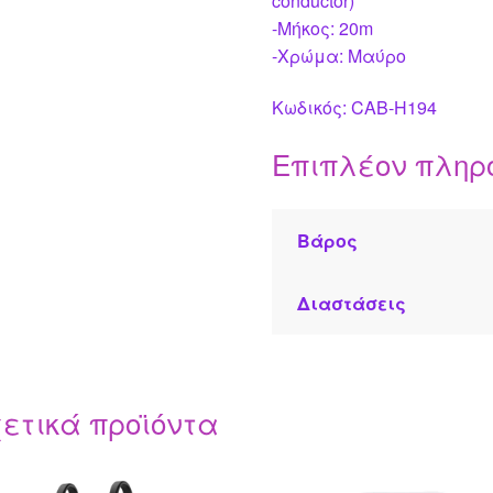
conductor)
-Μήκος: 20m
-Χρώμα: Μαύρο
Κωδικός: CAB-H194
Επιπλέον πληρ
Βάρος
Διαστάσεις
ετικά προϊόντα