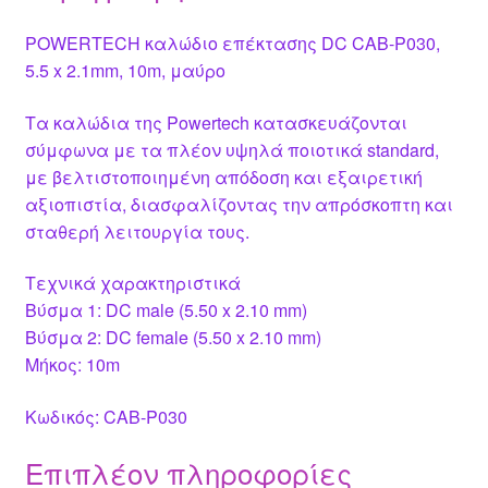
POWERTECH καλώδιο επέκτασης DC CAB-P030,
5.5 x 2.1mm, 10m, μαύρο
Τα καλώδια της Powertech κατασκευάζονται
σύμφωνα με τα πλέον υψηλά ποιοτικά standard,
με βελτιστοποιημένη απόδοση και εξαιρετική
αξιοπιστία, διασφαλίζοντας την απρόσκοπτη και
σταθερή λειτουργία τους.
Τεχνικά χαρακτηριστικά
Βύσμα 1: DC male (5.50 x 2.10 mm)
Βύσμα 2: DC female (5.50 x 2.10 mm)
Μήκος: 10m
Κωδικός: CAB-P030
Επιπλέον πληροφορίες