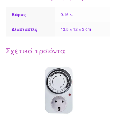
Βάρος
0.16 κ.
Διαστάσεις
13.5 × 12 × 3 cm
Σχετικά προϊόντα