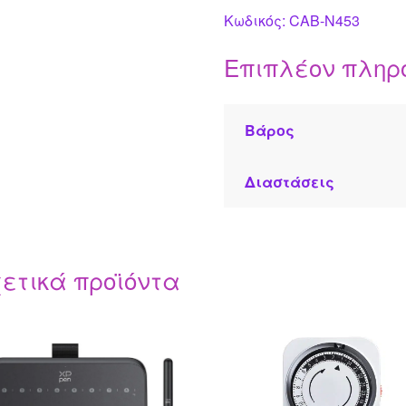
Κωδικός: CAB-N453
Επιπλέον πληρ
Βάρος
Διαστάσεις
ετικά προϊόντα