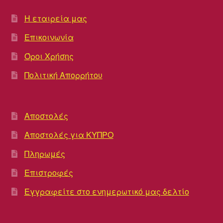
Η εταιρεία μας
Επικοινωνία
Όροι Χρήσης
Πολιτική Απορρήτου
Αποστολές
Αποστολές για ΚΥΠΡΟ
Πληρωμές
Επιστροφές
Εγγραφείτε στο ενημερωτικό μας δελτίο