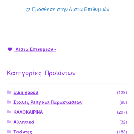
33.50 €.
Πρόσθεσε στην Λίστα Επιθυμιών
Λίστα Επιθυμιών -
Κατηγορίες Προϊόντων
Είδη χορού
(129)
Στολές Party και Παραστάσεων
(98)
ΚΑΛΟΚΑΙΡΙΝΑ
(207)
Αθλητικά
(32)
Τσάντες
(183)