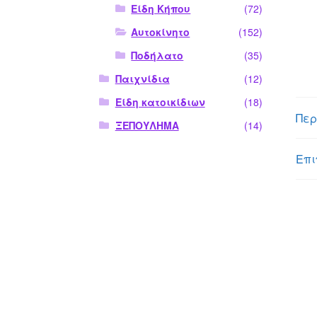
Είδη Κήπου
(72)
Αυτοκίνητο
(152)
Ποδήλατο
(35)
Παιχνίδια
(12)
Είδη κατοικίδιων
(18)
Περ
ΞΕΠΟΥΛΗΜΑ
(14)
Επι