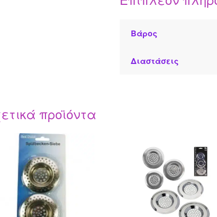
Βάρος
Διαστάσεις
ετικά προϊόντα