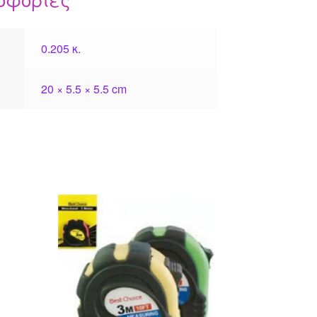
0.205 κ.
20 × 5.5 × 5.5 cm