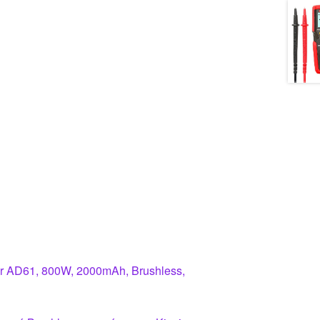
er AD61, 800W, 2000mAh, Brushless,