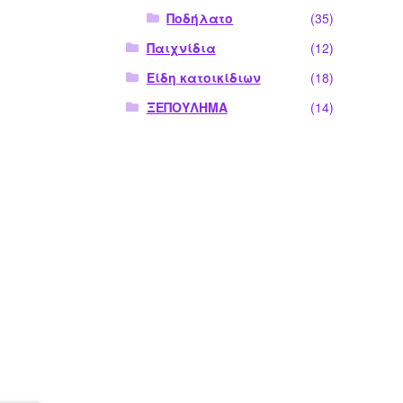
Ποδήλατο
(35)
Παιχνίδια
(12)
Είδη κατοικίδιων
(18)
ΞΕΠΟΥΛΗΜΑ
(14)