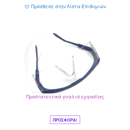
1.19 €.
Πρόσθεσε στην Λίστα Επιθυμιών
Προστατευτικά γυαλιά εργασίας
ΠΡΟΣΦΟΡΆ!