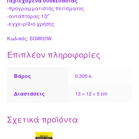
Περιεχόμενα συσκευασίας
-προγραμματιστής ποτίσματος
-αντάπτορας 1/2″
-εγχειρίδιο χρήσης
Κωδικός: SGW03W
Επιπλέον πληροφορίες
Βάρος
0.305 κ.
Διαστάσεις
13 × 12 × 5 cm
Σχετικά προϊόντα