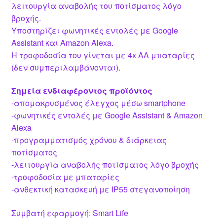
λειτουργία αναβολής του ποτίσματος λόγο
βροχής.
Υποστηρίζει φωνητικές εντολές με Google
Assistant και Amazon Alexa.
Η τροφοδοσία του γίνεται με 4x AA μπαταρίες
(δεν συμπεριλαμβάνονται).
Σημεία ενδιαφέροντος προϊόντος
-απομακρυσμένος έλεγχος μέσω smartphone
-φωνητικές εντολές με Google Assistant & Amazon
Alexa
-προγραμματισμός χρόνου & διάρκειας
ποτίσματος
-λειτουργία αναβολής ποτίσματος λόγο βροχής
-τροφοδοσία με μπαταρίες
-ανθεκτική κατασκευή με IP55 στεγανοποίηση
Συμβατή εφαρμογή: Smart Life