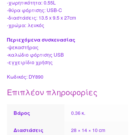
-χωρητικότητα: 0.55L
-θύρα φόρτισης: USB-C
-διαστάσεις: 13.5 x 9.5 x 27cm
-χρώμα: λευκός
Περιεχόμενα συσκευασίας
-ψεκαστήρας
-καλώδιο φόρτισης USB
-εγχειρίδιο χρήσης
Κωδικός: DY890
Επιπλέον πληροφορίες
Βάρος
0.36 κ.
Διαστάσεις
28 × 14 × 10 cm