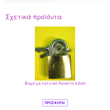
Σχετικά προϊόντα
Βαρύ μεταλλικό Λουκέτο 4,5cm
ΠΡΟΣΦΟΡΆ!