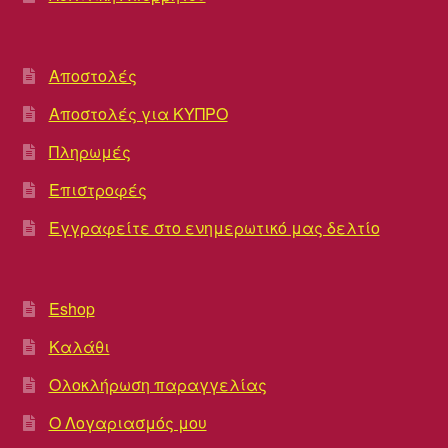
Αποστολές
Αποστολές για ΚΥΠΡΟ
Πληρωμές
Επιστροφές
Εγγραφείτε στο ενημερωτικό μας δελτίο
Eshop
Καλάθι
Ολοκλήρωση παραγγελίας
Ο Λογαριασμός μου