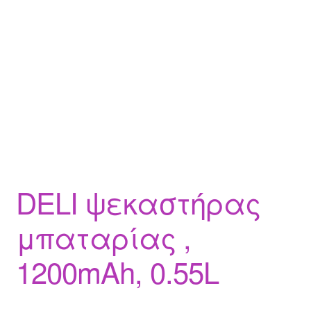
DELI ψεκαστήρας
μπαταρίας ,
1200mAh, 0.55L