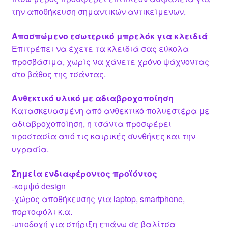
την αποθήκευση σημαντικών αντικείμενων.
Αποσπώμενο εσωτερικό μπρελόκ για κλειδιά
Επιτρέπει να έχετε τα κλειδιά σας εύκολα
προσβάσιμα, χωρίς να χάνετε χρόνο ψάχνοντας
στο βάθος της τσάντας.
Ανθεκτικό υλικό με αδιαβροχοποίηση
Κατασκευασμένη από ανθεκτικό πολυεστέρα με
αδιαβροχοποίηση, η τσάντα προσφέρει
προστασία από τις καιρικές συνθήκες και την
υγρασία.
Σημεία ενδιαφέροντος προϊόντος
-κομψό design
-χώρος αποθήκευσης για laptop, smartphone,
πορτοφόλι κ.α.
-υποδοχή για στήριξη επάνω σε βαλίτσα