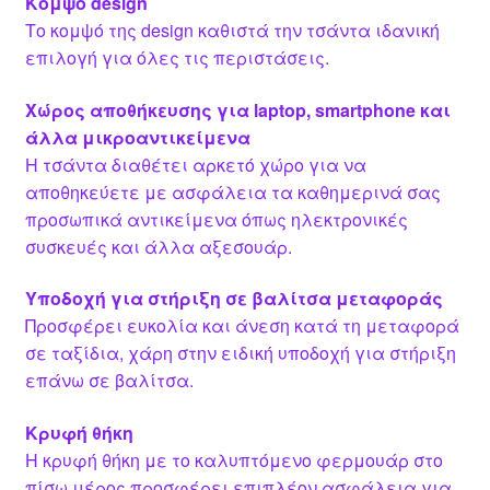
Κομψό design
Το κομψό της design καθιστά την τσάντα ιδανική
επιλογή για όλες τις περιστάσεις.
Χώρος αποθήκευσης για laptop, smartphone και
άλλα μικροαντικείμενα
Η τσάντα διαθέτει αρκετό χώρο για να
αποθηκεύετε με ασφάλεια τα καθημερινά σας
προσωπικά αντικείμενα όπως ηλεκτρονικές
συσκευές και άλλα αξεσουάρ.
Υποδοχή για στήριξη σε βαλίτσα μεταφοράς
Προσφέρει ευκολία και άνεση κατά τη μεταφορά
σε ταξίδια, χάρη στην ειδική υποδοχή για στήριξη
επάνω σε βαλίτσα.
Κρυφή θήκη
Η κρυφή θήκη με το καλυπτόμενο φερμουάρ στο
πίσω μέρος προσφέρει επιπλέον ασφάλεια για