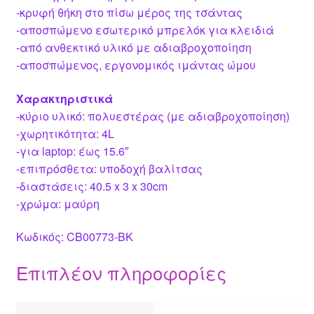
-κρυφή θήκη στο πίσω μέρος της τσάντας
-αποσπώμενο εσωτερικό μπρελόκ για κλειδιά
-από ανθεκτικό υλικό με αδιαβροχοποίηση
-αποσπώμενος, εργονομικός ιμάντας ώμου
Χαρακτηριστικά
-κύριο υλικό: πολυεστέρας (με αδιαβροχοποίηση)
-χωρητικότητα: 4L
-για laptop: έως 15.6″
-επιπρόσθετα: υποδοχή βαλίτσας
-διαστάσεις: 40.5 x 3 x 30cm
-χρώμα: μαύρη
Κωδικός: CB00773-BK
Επιπλέον πληροφορίες