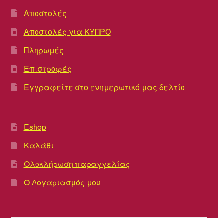
Αποστολές
Αποστολές για ΚΥΠΡΟ
Πληρωμές
Επιστροφές
Εγγραφείτε στο ενημερωτικό μας δελτίο
Eshop
Καλάθι
Ολοκλήρωση παραγγελίας
Ο Λογαριασμός μου