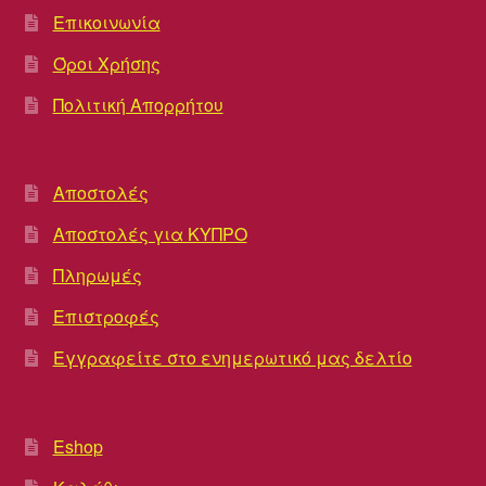
Επικοινωνία
Όροι Χρήσης
Πολιτική Απορρήτου
Αποστολές
Αποστολές για ΚΥΠΡΟ
Πληρωμές
Επιστροφές
Εγγραφείτε στο ενημερωτικό μας δελτίο
Eshop