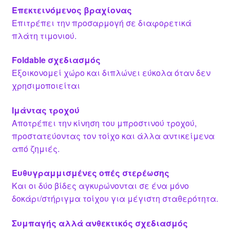
Επεκτεινόμενος βραχίονας
Επιτρέπει την προσαρμογή σε διαφορετικά
πλάτη τιμονιού.
Foldable σχεδιασμός
Εξοικονομεί χώρο και διπλώνει εύκολα όταν δεν
χρησιμοποιείται
Ιμάντας τροχού
Αποτρέπει την κίνηση του μπροστινού τροχού,
προστατεύοντας τον τοίχο και άλλα αντικείμενα
από ζημιές.
Ευθυγραμμισμένες οπές στερέωσης
Και οι δύο βίδες αγκυρώνονται σε ένα μόνο
δοκάρι/στήριγμα τοίχου για μέγιστη σταθερότητα.
Συμπαγής αλλά ανθεκτικός σχεδιασμός