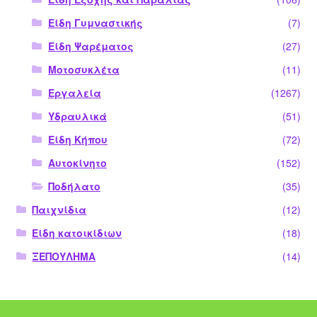
Είδη Γυμναστικής
(7)
Είδη Ψαρέματος
(27)
Μοτοσυκλέτα
(11)
Εργαλεία
(1267)
Υδραυλικά
(51)
Είδη Κήπου
(72)
Αυτοκίνητο
(152)
Ποδήλατο
(35)
Παιχνίδια
(12)
Είδη κατοικίδιων
(18)
ΞΕΠΟΥΛΗΜΑ
(14)