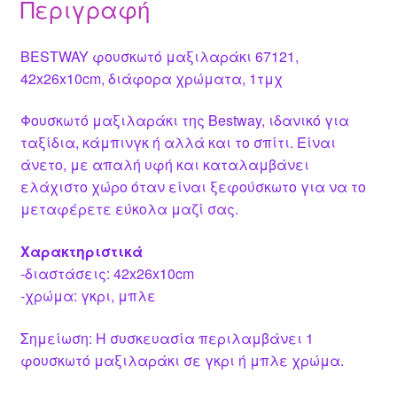
Περιγραφή
BESTWAY φουσκωτό μαξιλαράκι 67121,
42x26x10cm, διάφορα χρώματα, 1τμχ
Φουσκωτό μαξιλαράκι της Bestway, ιδανικό για
ταξίδια, κάμπινγκ ή αλλά και το σπίτι. Είναι
άνετο, με απαλή υφή και καταλαμβάνει
ελάχιστο χώρο όταν είναι ξεφούσκωτο για να το
μεταφέρετε εύκολα μαζί σας.
Χαρακτηριστικά
-διαστάσεις: 42x26x10cm
-χρώμα: γκρι, μπλε
Σημείωση: Η συσκευασία περιλαμβάνει 1
φουσκωτό μαξιλαράκι σε γκρι ή μπλε χρώμα.