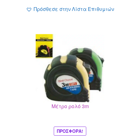
0.99 €.
Πρόσθεσε στην Λίστα Επιθυμιών
Μέτρο ρολό 3m
ΠΡΟΣΦΟΡΆ!