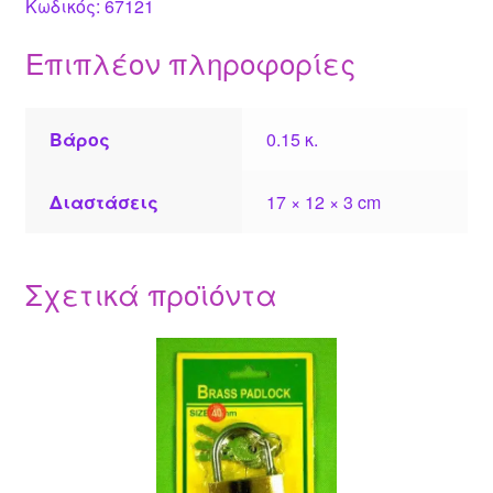
Κωδικός: 67121
Επιπλέον πληροφορίες
Βάρος
0.15 κ.
Διαστάσεις
17 × 12 × 3 cm
Σχετικά προϊόντα