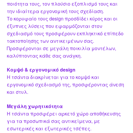
ποιότητα τους, τον πλούσιο εξοπλισμό τους και
την ιδιαίτερα εργονομική τους σχεδίαση.
Το κορυφαίο τους design προσδίδει κύρος και οι
έξυπνες λύσεις που εφαρμόζονται στον
σχεδιασμό τους προσφέρουν εκπληκτικό επίπεδο
τακτοποίησης των αντικειμένων σας.
Προσφέρονται σε μεγάλη ποικιλία μοντέλων,
καλύπτοντας κάθε σας ανάγκη.
Κομψό & εργονομικό design
Η τσάντα διακρίνεται για το κομψό και
εργονομικό σχεδιασμό της, προσφέροντας άνεση
και στυλ.
Μεγάλη χωρητικότητα
Η τσάντα προσφέρει αρκετό χώρο αποθήκευσης
για τα προσωπικά σας αντικείμενα, με
εσωτερικές και εξωτερικές τσέπες.