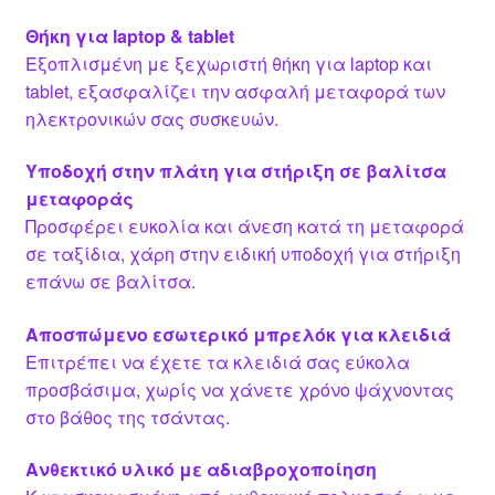
Θήκη για laptop & tablet
Εξοπλισμένη με ξεχωριστή θήκη για laptop και
tablet, εξασφαλίζει την ασφαλή μεταφορά των
ηλεκτρονικών σας συσκευών.
Υποδοχή στην πλάτη για στήριξη σε βαλίτσα
μεταφοράς
Προσφέρει ευκολία και άνεση κατά τη μεταφορά
σε ταξίδια, χάρη στην ειδική υποδοχή για στήριξη
επάνω σε βαλίτσα.
Αποσπώμενο εσωτερικό μπρελόκ για κλειδιά
Επιτρέπει να έχετε τα κλειδιά σας εύκολα
προσβάσιμα, χωρίς να χάνετε χρόνο ψάχνοντας
στο βάθος της τσάντας.
Ανθεκτικό υλικό με αδιαβροχοποίηση