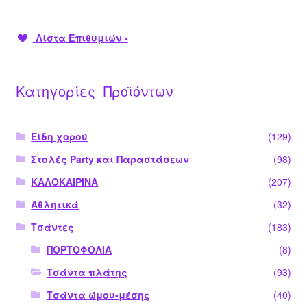
Λίστα Επιθυμιών -
Κατηγορίες Προϊόντων
Είδη χορού
(129)
Στολές Party και Παραστάσεων
(98)
ΚΑΛΟΚΑΙΡΙΝΑ
(207)
Αθλητικά
(32)
Τσάντες
(183)
ΠΟΡΤΟΦΟΛΙΑ
(8)
Τσάντα πλάτης
(93)
Τσάντα ώμου-μέσης
(40)