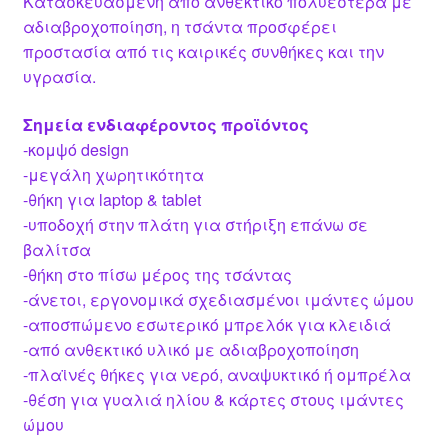
Κατασκευασμένη από ανθεκτικό πολυεστέρα με
αδιαβροχοποίηση, η τσάντα προσφέρει
προστασία από τις καιρικές συνθήκες και την
υγρασία.
Σημεία ενδιαφέροντος προϊόντος
-κομψό design
-μεγάλη χωρητικότητα
-θήκη για laptop & tablet
-υποδοχή στην πλάτη για στήριξη επάνω σε
βαλίτσα
-θήκη στο πίσω μέρος της τσάντας
-άνετοι, εργονομικά σχεδιασμένοι ιμάντες ώμου
-αποσπώμενο εσωτερικό μπρελόκ για κλειδιά
-από ανθεκτικό υλικό με αδιαβροχοποίηση
-πλαϊνές θήκες για νερό, αναψυκτικό ή ομπρέλα
-θέση για γυαλιά ηλίου & κάρτες στους ιμάντες
ώμου